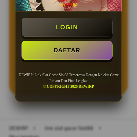
PENAWARAN SPESIAL
BONUS NEW MEMBER 10%
LOGIN
Minimal Deposit Rp. 10.000
Minimal Withdraw Rp 50.000
DAFTAR
LOGIN
DAFTAR
DEWIRP: Link Slot Gacor Slot88 Terpercaya Dengan Koleksi Game
Terbaru Dan Fitur Lengkap
© COPYRIGHT 2026 DEWIRP
Layer Popup Close
DEWIRP
>
link slot gacor Slot88
>