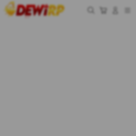
Skip
to
Cari
Troli
Login
Navigation
content