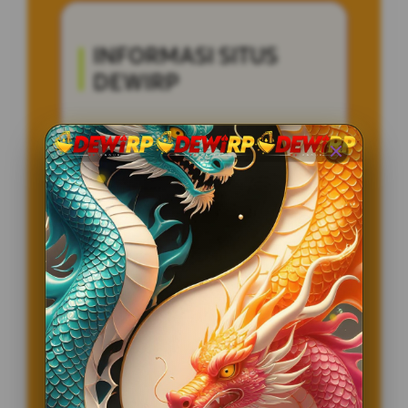
INFORMASI SITUS
DEWIRP
Penilaian
5 JUTA
Pengguna
PENGGUNA
Minimal Deposit
10.000 Ribu
Layanan Support
24/7
Platform
Multi-Device