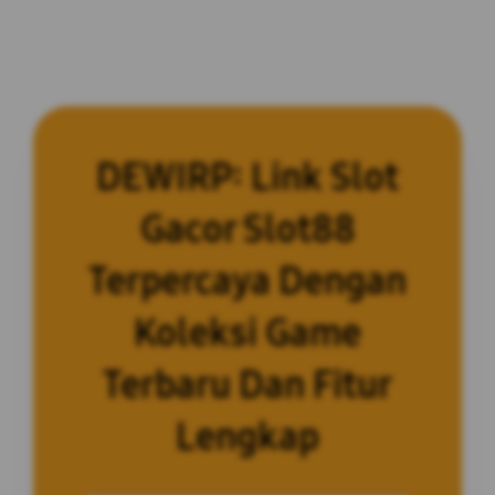
DEWIRP: Link Slot
Gacor Slot88
Terpercaya Dengan
Koleksi Game
Terbaru Dan Fitur
Lengkap